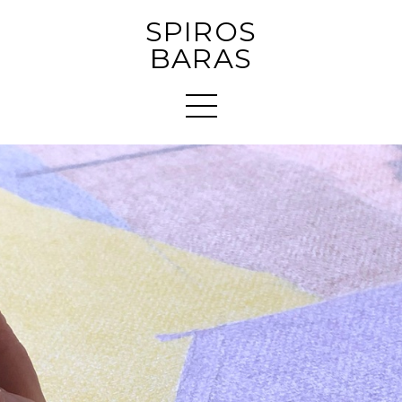
SPIROS
BARAS